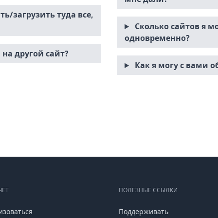
ть/загрузить туда все,
Сколько сайтов я мо
одновременно?
 на другой сайт?
Как я могу с вами 
ЧЕТ
ПОЛЕЗНЫЕ ССЫЛКИ
изоваться
Поддерживать