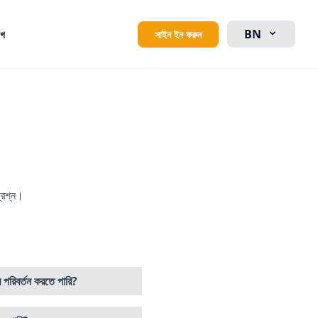
BN
সাইন ইন করুন
োগ
্রশ্ন।
পরিবর্তন করতে পারি?