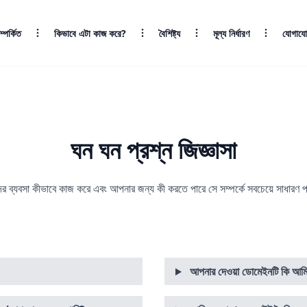
ম্পর্কিত
কিভাবে এটা কাজ করে?
বৈশিষ্ট্য
মূল্য নির্ধারণ
যোগায
ঘন ঘন প্রশ্ন জিজ্ঞাসা
র ব্যবসা কীভাবে কাজ করে এবং আপনার জন্য কী করতে পারে সে সম্পর্কে সবচেয়ে সাধারণ প
আপনার দেওয়া ডোমেইনটি কি আমি 