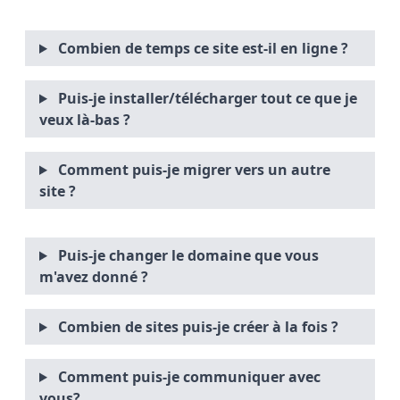
Combien de temps ce site est-il en ligne ?
Puis-je installer/télécharger tout ce que je
veux là-bas ?
Comment puis-je migrer vers un autre
site ?
Puis-je changer le domaine que vous
m'avez donné ?
Combien de sites puis-je créer à la fois ?
Comment puis-je communiquer avec
vous?