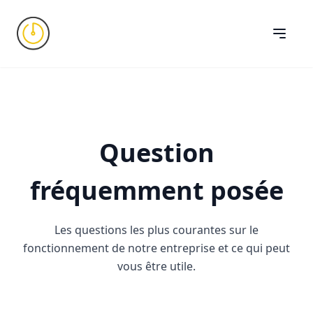
Question
fréquemment posée
Les questions les plus courantes sur le
fonctionnement de notre entreprise et ce qui peut
vous être utile.